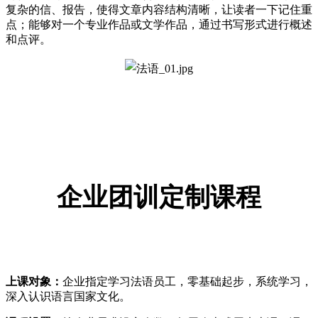
复杂的信、报告，使得文章内容结构清晰，让读者一下记住重
点；能够对一个专业作品或文学作品，通过书写形式进行概述
和点评。
企业团训定制课程
上课对象：
企业指定学习法语员工，零基础起步，系统学习，
深入认识语言国家文化。