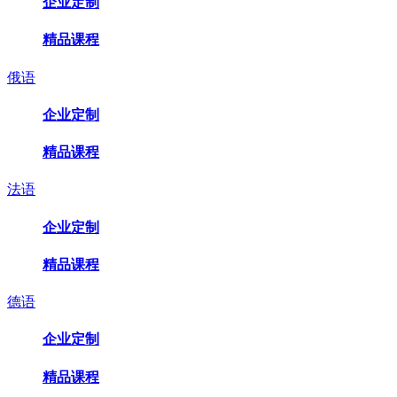
企业定制
精品课程
俄语
企业定制
精品课程
法语
企业定制
精品课程
德语
企业定制
精品课程