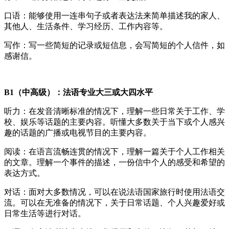
口语：能够使用一连串句子或者表达法来简单描述我的家人、
其他人、生活条件、学习经历、工作内容等。
写作：写一些简短的记录或短信息，会写简短的个人信件，如
感谢信。
B1（中高级）：法语专业大三或大四水平
听力：在发音清晰标准的情况下，理解一些日常关于工作、学
校、娱乐等话题的主要内容。听懂大多数关于当下或个人感兴
趣的话题的广播或电视节目的主要内容。
阅读：在语言流畅连贯的情况下，理解一篇关于个人工作相关
的文章。理解一个事件的描述，一份信中个人的感受和希望的
表达方式。
对话：面对大多数情况，可以在说法语国家旅行时使用法语交
流。可以在无准备的情况下，关于日常话题、个人兴趣爱好或
日常生活等进行对话。