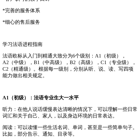
*完善的服务体系
*细心的售后服务
学习法语进程指南
法语欧标从入门到精通大致分为6个级别：A1（初级），
A2（中级），B1（中高级），B2（高级），C1（专业级），
C2（精通级）。根据每一级别，分别从听、说、读、写四项
能力做出相关规定。
A1（初级）：法语专业生大一水平
听力：在他人说话缓慢表达清晰的情况下，可以理解一些日常
词汇和关于自己、家人，以及身边环境的日常表达。
阅读：可以读懂一些生活名词、单词，甚至是一些简单句子。
比如，部分告示、通知、目录等。