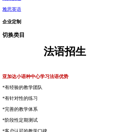
雅思英语
企业定制
切换类目
法语招生
亚加达小语种中心学习法语优势
*有经验的教学团队
*有针对性的练习
*完善的教学体系
*阶段性定期测试
*客户认可的教学口碑