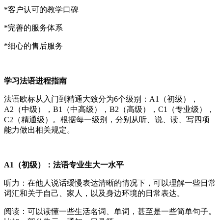
*客户认可的教学口碑
*完善的服务体系
*细心的售后服务
学习法语进程指南
法语欧标从入门到精通大致分为6个级别：A1（初级），
A2（中级），B1（中高级），B2（高级），C1（专业级），
C2（精通级）。根据每一级别，分别从听、说、读、写四项
能力做出相关规定。
A1（初级）：法语专业生大一水平
听力：在他人说话缓慢表达清晰的情况下，可以理解一些日常
词汇和关于自己、家人，以及身边环境的日常表达。
阅读：可以读懂一些生活名词、单词，甚至是一些简单句子。