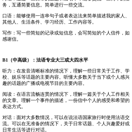
务，互通简要信息。简单进行一些交流。
口语：能够使用一连串句子或者表达法来简单描述我的家人、
其他人、生活条件、学习经历、工作内容等。
写作：写一些简短的记录或短信息，会写简短的个人信件，如
感谢信。
B1（中高级）：法语专业大三或大四水平
听力：在发音清晰标准的情况下，理解一些日常关于工作、学
校、娱乐等话题的主要内容。听懂大多数关于当下或个人感兴
趣的话题的广播或电视节目的主要内容。
阅读：在语言流畅连贯的情况下，理解一篇关于个人工作相关
的文章。理解一个事件的描述，一份信中个人的感受和希望的
表达方式。
对话：面对大多数情况，可以在说法语国家旅行时使用法语交
流。可以在无准备的情况下，关于日常话题、个人兴趣爱好或
日常生活等进行对话。