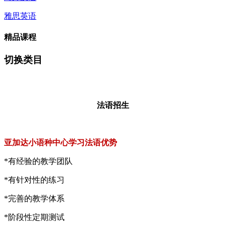
雅思英语
精品课程
切换类目
法语招生
亚加达小语种中心学习法语优势
*有经验的教学团队
*有针对性的练习
*完善的教学体系
*阶段性定期测试