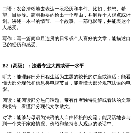
口语：发音清晰地去表达一段经历和事件。比如，梦想、希
望、目标等。简明扼要的给出一个理由，并解释个人观点或计
划。讲述一本书的情节、一个故事、一部电影等，并能表达个
人感受。
写作：写一篇简单且连贯的日常或个人喜好的文章，能描述自
己的经历和感受。
B2（高级）：法语专业大四或研一水平
听力：能理解部分日程生活为主题的较长的讲座或谈话；能看
懂大部分现代和信息类电视节目，能看懂大部分规范法语的电
影。
阅读：能阅读部分热门话题、带有作者独特见解或看法的文章
和报告；看懂部分现代文学散文。
对话：能够与母语为法语的人自由轻松的交流；能灵活地参与
到一个关于家庭情况、价绍和坚持各人观点的谈话中。