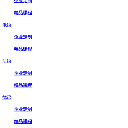
企业定制
精品课程
俄语
企业定制
精品课程
法语
企业定制
精品课程
德语
企业定制
精品课程