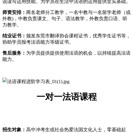
说读写运用技能。为学员在生活中法语的运用提供坚实基础。
师资安排：
两名老师分工教学，一名中教与一名留学老师（或
外教)，中教负责课文、句子、语法教学，外教负责口语、听
力教学。
结业证书：
颁发东莞市翻译协会课程证书，优秀学生证书等，
协助学员报考法语能力等级证书。
售后服务：
为学员提供提供使用法语的机会，以持续提高法语
能力。
一对一法语课程
招生对象：
高中冲考生或社会热爱法国文化人士，零基础起