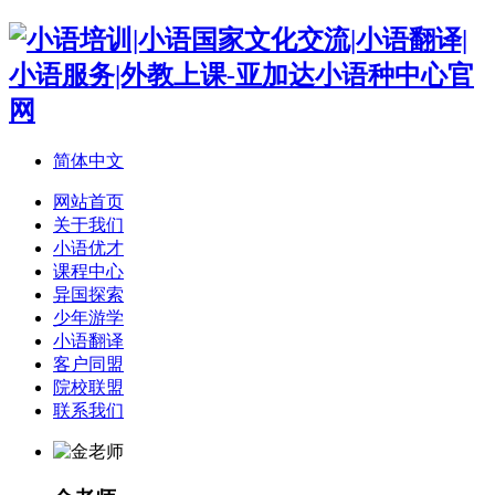
简体中文
网站首页
关于我们
小语优才
课程中心
异国探索
少年游学
小语翻译
客户同盟
院校联盟
联系我们