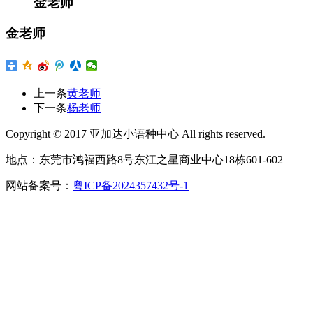
金老师
金老师
上一条
黄老师
下一条
杨老师
Copyright © 2017 亚加达小语种中心 All rights reserved.
地点：东莞市鸿福西路8号东江之星商业中心18栋601-602
网站备案号：
粤ICP备2024357432号-1